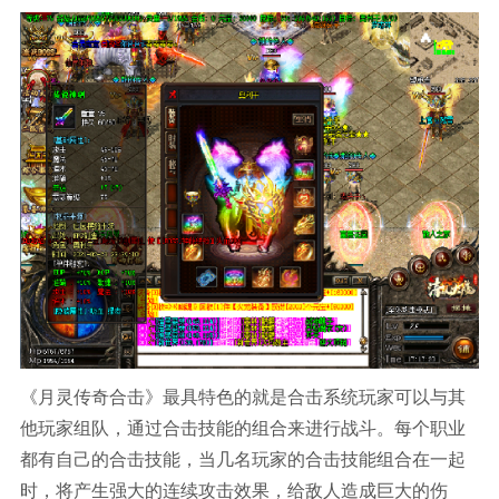
《月灵传奇合击》最具特色的就是合击系统玩家可以与其
他玩家组队，通过合击技能的组合来进行战斗。每个职业
都有自己的合击技能，当几名玩家的合击技能组合在一起
时，将产生强大的连续攻击效果，给敌人造成巨大的伤