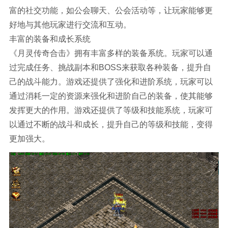
富的社交功能，如公会聊天、公会活动等，让玩家能够更
好地与其他玩家进行交流和互动。
丰富的装备和成长系统
《月灵传奇合击》拥有丰富多样的装备系统。玩家可以通
过完成任务、挑战副本和BOSS来获取各种装备，提升自
己的战斗能力。游戏还提供了强化和进阶系统，玩家可以
通过消耗一定的资源来强化和进阶自己的装备，使其能够
发挥更大的作用。游戏还提供了等级和技能系统，玩家可
以通过不断的战斗和成长，提升自己的等级和技能，变得
更加强大。