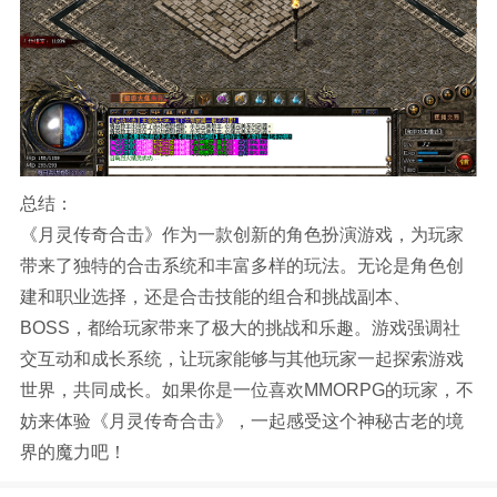
总结：
《月灵传奇合击》作为一款创新的角色扮演游戏，为玩家
带来了独特的合击系统和丰富多样的玩法。无论是角色创
建和职业选择，还是合击技能的组合和挑战副本、
BOSS，都给玩家带来了极大的挑战和乐趣。游戏强调社
交互动和成长系统，让玩家能够与其他玩家一起探索游戏
世界，共同成长。如果你是一位喜欢MMORPG的玩家，不
妨来体验《月灵传奇合击》，一起感受这个神秘古老的境
界的魔力吧！