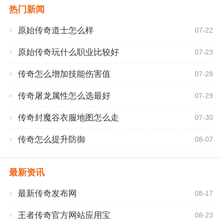
热门新闻
原始传奇道士怎么样
07-22
原始传奇玩什么职业比较好
07-23
传奇怎么增加技能伤害值
07-28
传奇屠龙属性怎么选最好
07-29
传奇封魔谷衣服地图怎么走
07-30
传奇怎么提升防御
08-07
最新资讯
最新传奇发布网
08-17
王者传奇官方网站应用宝
08-23