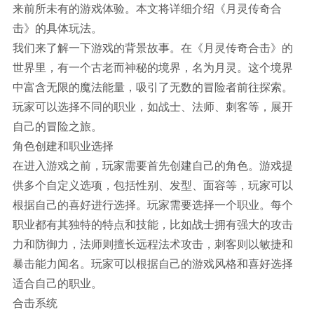
来前所未有的游戏体验。本文将详细介绍《月灵传奇合
击》的具体玩法。
我们来了解一下游戏的背景故事。在《月灵传奇合击》的
世界里，有一个古老而神秘的境界，名为月灵。这个境界
中富含无限的魔法能量，吸引了无数的冒险者前往探索。
玩家可以选择不同的职业，如战士、法师、刺客等，展开
自己的冒险之旅。
角色创建和职业选择
在进入游戏之前，玩家需要首先创建自己的角色。游戏提
供多个自定义选项，包括性别、发型、面容等，玩家可以
根据自己的喜好进行选择。玩家需要选择一个职业。每个
职业都有其独特的特点和技能，比如战士拥有强大的攻击
力和防御力，法师则擅长远程法术攻击，刺客则以敏捷和
暴击能力闻名。玩家可以根据自己的游戏风格和喜好选择
适合自己的职业。
合击系统