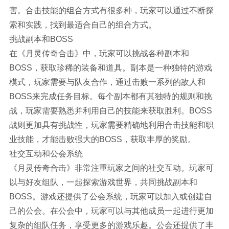
害。合击技能的组合方式有很多种，玩家可以通过不断探
索和实践，找到最适合自己的组合方式。
挑战副本和BOSS
在《月灵传奇合击》中，玩家可以挑战各种副本和
BOSS，获取珍稀的装备和道具。副本是一种独特的游戏
模式，玩家需要与队友合作，通过击败一系列的敌人和
BOSS来完成任务目标。每个副本都有其独特的规则和挑
战，玩家需要熟悉并利用自己的技能来获取胜利。BOSS
战则更加具有挑战性，玩家需要精确地利用合击技能和职
业技能，才能击败强大的BOSS，获取丰厚的奖励。
社交互动和公会系统
《月灵传奇合击》非常注重玩家之间的社交互动。玩家可
以与好友组队，一起探索游戏世界，共同挑战副本和
BOSS。游戏还提供了公会系统，玩家可以加入或创建自
己的公会。在公会中，玩家可以与其他成员一起进行更加
复杂的组队任务，享受更多的游戏乐趣。公会还提供了丰