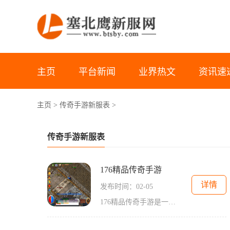
主页
平台新闻
业界热文
资讯速
主页
>
传奇手游新服表
>
传奇手游新服表
176精品传奇手游
详情
发布时间：02-05
176精品传奇手游是一款备受玩家热爱的角色扮演游戏。该游戏以经典的传奇故事为背景，融入了创新的游戏元素，给玩家带来了全新的游戏体验。在这款游戏中，玩家可以选择不同的职