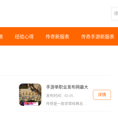
递
经验心得
传奇新服表
传奇手游新服表
手游单职业发布网最大
详情
发布时间：02-05
传奇是一款非常经典且富有魅力的2D游戏，属于角色扮演类游戏。这款游戏的最大特点就是可以实现万人在线，玩家之间可以进行互动，打破了传统游戏的限制，给玩家带来了更加真实而