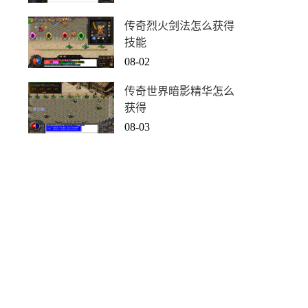
传奇烈火剑法怎么获得
技能
08-02
传奇世界暗影精华怎么
获得
08-03