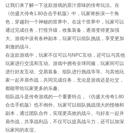
让我们来了解一下这款游戏的原汁原味的传奇玩法。在
《仿盛大传奇1.80合击手机版》中，玩家将扮演一个角
色，穿越到一个神秘的世界中。在这个世界中，玩家可以
通过完成任务，打怪升级，收集装备，逐渐变得更加强
大。游戏中设有各种副本，玩家可以组队挑战，享受更加
刺激的战斗。
在这款游戏中，玩家不仅可以与NPC互动，还可以与其他
玩家进行交流和互动。游戏中拥有全球同服，玩家间可以
进行好友互动、交易装备、组队进行挑战等等。与其他玩
家一起并肩作战，共同完成任务，无论是游戏还是社交，
都能带给玩家更多的乐趣。
组队战斗是传奇游戏的一个重要特点，《仿盛大传奇1.80
合击手机版》也不例外。玩家可以组队挑战强大的怪物和
副本，通过团队合作，实现更高效的战斗。与好友一起并
肩作战，共享战利品，不仅可以提高战斗力，还可以加深
玩家间的友谊。