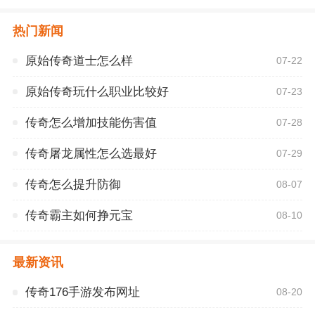
热门新闻
原始传奇道士怎么样
07-22
原始传奇玩什么职业比较好
07-23
传奇怎么增加技能伤害值
07-28
传奇屠龙属性怎么选最好
07-29
传奇怎么提升防御
08-07
传奇霸主如何挣元宝
08-10
最新资讯
传奇176手游发布网址
08-20