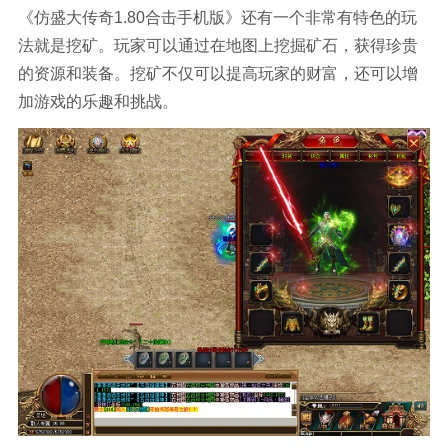
《仿盛大传奇1.80合击手机版》还有一个非常有特色的玩
法就是挖矿。玩家可以通过在地图上挖掘矿石，获得珍贵
的资源和装备。挖矿不仅可以提高玩家的财富，还可以增
加游戏的乐趣和挑战。