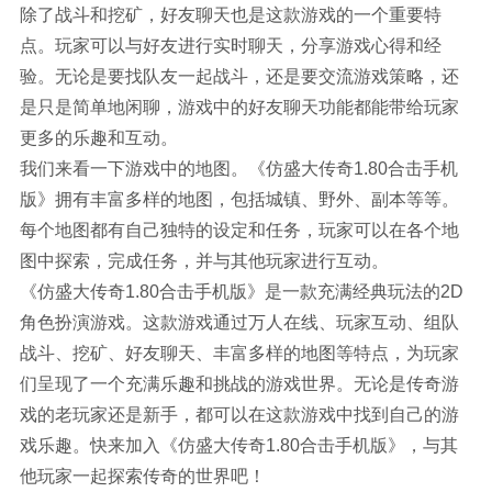
除了战斗和挖矿，好友聊天也是这款游戏的一个重要特
点。玩家可以与好友进行实时聊天，分享游戏心得和经
验。无论是要找队友一起战斗，还是要交流游戏策略，还
是只是简单地闲聊，游戏中的好友聊天功能都能带给玩家
更多的乐趣和互动。
我们来看一下游戏中的地图。《仿盛大传奇1.80合击手机
版》拥有丰富多样的地图，包括城镇、野外、副本等等。
每个地图都有自己独特的设定和任务，玩家可以在各个地
图中探索，完成任务，并与其他玩家进行互动。
《仿盛大传奇1.80合击手机版》是一款充满经典玩法的2D
角色扮演游戏。这款游戏通过万人在线、玩家互动、组队
战斗、挖矿、好友聊天、丰富多样的地图等特点，为玩家
们呈现了一个充满乐趣和挑战的游戏世界。无论是传奇游
戏的老玩家还是新手，都可以在这款游戏中找到自己的游
戏乐趣。快来加入《仿盛大传奇1.80合击手机版》，与其
他玩家一起探索传奇的世界吧！