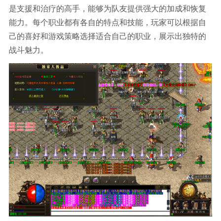
是支援和治疗的高手，能够为队友提供强大的加成和恢复
能力。每个职业都有各自的特点和技能，玩家可以根据自
己的喜好和游戏策略选择适合自己的职业，展示出独特的
战斗魅力。