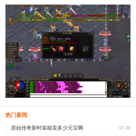
热门新闻
原始传奇新时装能卖多少元宝啊
07-20