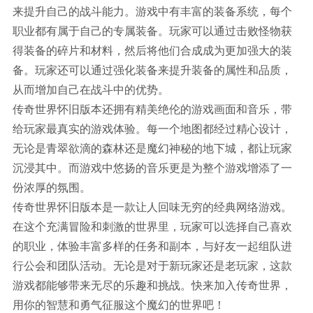
来提升自己的战斗能力。游戏中有丰富的装备系统，每个
职业都有属于自己的专属装备。玩家可以通过击败怪物获
得装备的碎片和材料，然后将他们合成成为更加强大的装
备。玩家还可以通过强化装备来提升装备的属性和品质，
从而增加自己在战斗中的优势。
传奇世界怀旧版本还拥有精美绝伦的游戏画面和音乐，带
给玩家最真实的游戏体验。每一个地图都经过精心设计，
无论是青翠欲滴的森林还是魔幻神秘的地下城，都让玩家
沉浸其中。而游戏中悠扬的音乐更是为整个游戏增添了一
份浓厚的氛围。
传奇世界怀旧版本是一款让人回味无穷的经典网络游戏。
在这个充满冒险和刺激的世界里，玩家可以选择自己喜欢
的职业，体验丰富多样的任务和副本，与好友一起组队进
行公会和团队活动。无论是对于新玩家还是老玩家，这款
游戏都能够带来无尽的乐趣和挑战。快来加入传奇世界，
用你的智慧和勇气征服这个魔幻的世界吧！