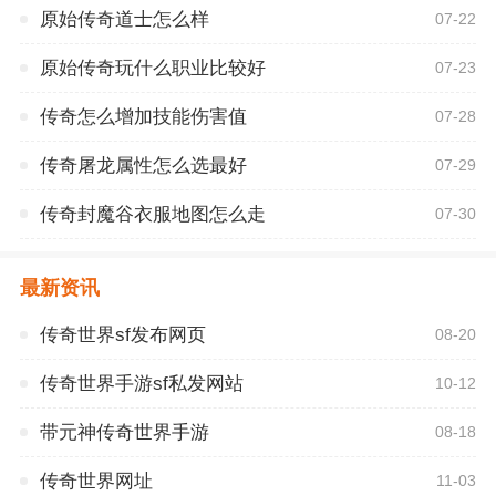
原始传奇道士怎么样
07-22
原始传奇玩什么职业比较好
07-23
传奇怎么增加技能伤害值
07-28
传奇屠龙属性怎么选最好
07-29
传奇封魔谷衣服地图怎么走
07-30
最新资讯
传奇世界sf发布网页
08-20
传奇世界手游sf私发网站
10-12
带元神传奇世界手游
08-18
传奇世界网址
11-03