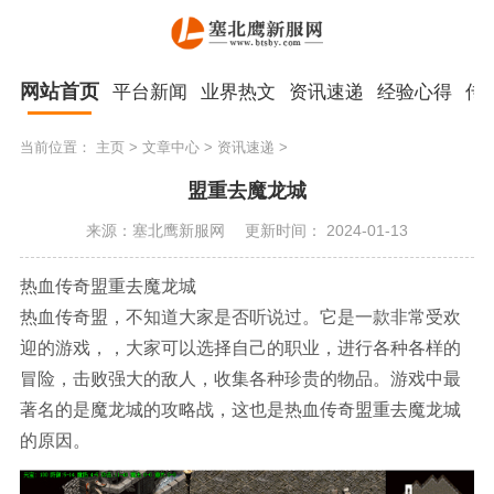
网站首页
平台新闻
业界热文
资讯速递
经验心得
传
当前位置：
主页
>
文章中心
>
资讯速递
>
盟重去魔龙城
来源：塞北鹰新服网
更新时间： 2024-01-13
热血传奇盟重去魔龙城
热血传奇盟，不知道大家是否听说过。它是一款非常受欢
迎的游戏，，大家可以选择自己的职业，进行各种各样的
冒险，击败强大的敌人，收集各种珍贵的物品。游戏中最
著名的是魔龙城的攻略战，这也是热血传奇盟重去魔龙城
的原因。