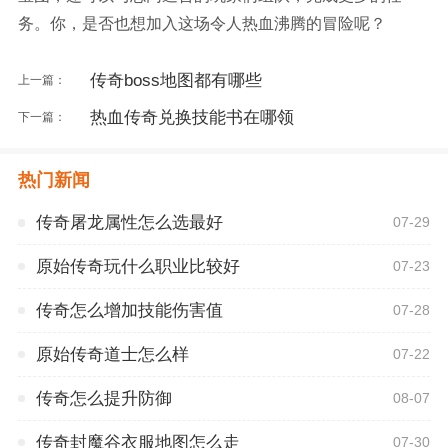
务。你，是否也想加入这场令人热血沸腾的冒险呢？
传奇boss地图都有哪些
上一篇：
热血传奇兑换技能书在哪领
下一篇：
热门新闻
传奇屠龙属性怎么选最好
07-29
原始传奇玩什么职业比较好
07-23
传奇怎么增加技能伤害值
07-28
原始传奇道士怎么样
07-22
传奇怎么提升防御
08-07
传奇封魔谷衣服地图怎么走
07-30