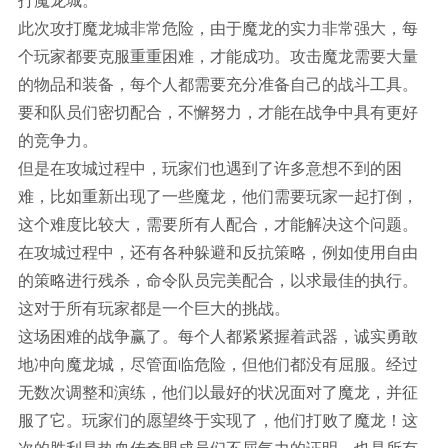
打魔龙城。
此次攻打魔龙城非常危险，由于魔龙的实力非常强大，每
个玩家都要克服重重困难，才能成功。攻击魔龙需要大量
的物品和装备，每个人都需要充分准备自己的战斗工具。
要和队员们密切配合，不懈努力，才能在战争中具有更好
的竞争力。
但是在攻城过程中，玩家们也遇到了许多意想不到的困
难，比如重新出现了一些魔龙，他们需要玩家一起打倒，
这个难度比较大，需要所有人配合，才能解决这个问题。
在攻城过程中，还有各种躲避和反抗策略，例如使用自由
的策略进行残杀，命令队员完美配合，以求最佳的执行。
这对于所有玩家都是一个巨大的挑战。
这场困难的战争赢了。每个人都紧紧握着武器，诚实勇敢
地冲向魔龙城，尽管面临危险，但他们都没有屈服。经过
无数次调整和演练，他们以最好的状况面对了魔龙，并征
服了它。玩家们的愿望终于实现了，他们打败了魔龙！这