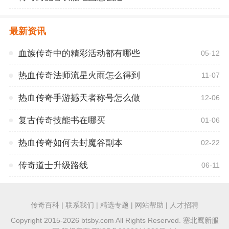
最新资讯
血族传奇中的精彩活动都有哪些
05-12
热血传奇法师流星火雨怎么得到
11-07
热血传奇手游撼天者称号怎么做
12-06
复古传奇技能书在哪买
01-06
热血传奇如何去封魔谷副本
02-22
传奇道士升级路线
06-11
传奇百科 | 联系我们 | 精选专题 | 网站帮助 | 人才招聘
Copyright 2015-2026 btsby.com All Rights Reserved. 塞北鹰新服