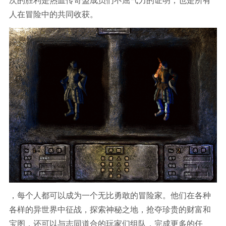
次的胜利是热血传奇盟成员们不屈气力的证明，也是所有
人在冒险中的共同收获。
，每个人都可以成为一个无比勇敢的冒险家。他们在各种
各样的异世界中征战，探索神秘之地，抢夺珍贵的财富和
宝图，还可以与志同道合的玩家们组队，完成更多的任