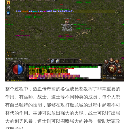
整个过程中，热血传奇盟的各位成员都发挥了非常重要的
作用。有巫师、战士、道士等不同种类的成员，每个人都
有自己独特的技能，能够在攻打魔龙城的过程中起着不可
替代的作用。巫师可以放出强大的火球，战士可以打出强
大的剑刃风暴，道士则可以召唤强大的神兽，帮助玩家攻