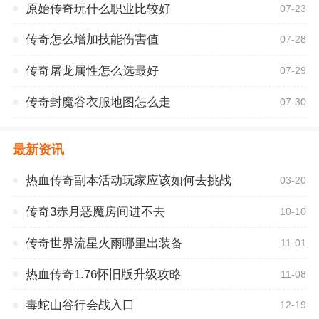
原始传奇玩什么职业比较好
07-23
传奇怎么增加技能伤害值
07-28
传奇屠龙属性怎么选最好
07-29
传奇封魔谷衣服地图怎么走
07-30
最新资讯
热血传奇副本活动玩家应该如何去挑战
03-20
传奇3赤月恶魔房间进不去
10-10
传奇世界流星火雨哪里出装备
11-01
热血传奇1.76怀旧版升级攻略
11-08
毒蛇山谷行会战入口
12-19