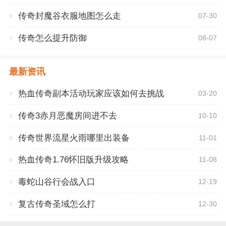
传奇封魔谷衣服地图怎么走
07-30
传奇怎么提升防御
08-07
最新资讯
热血传奇副本活动玩家应该如何去挑战
03-20
传奇3赤月恶魔房间进不去
10-10
传奇世界流星火雨哪里出装备
11-01
热血传奇1.76怀旧版升级攻略
11-08
毒蛇山谷行会战入口
12-19
复古传奇圣域怎么打
12-30