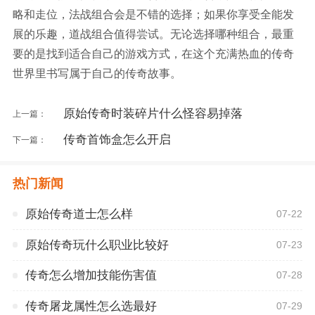
略和走位，法战组合会是不错的选择；如果你享受全能发
展的乐趣，道战组合值得尝试。无论选择哪种组合，最重
要的是找到适合自己的游戏方式，在这个充满热血的传奇
世界里书写属于自己的传奇故事。
原始传奇时装碎片什么怪容易掉落
上一篇：
传奇首饰盒怎么开启
下一篇：
热门新闻
原始传奇道士怎么样
07-22
原始传奇玩什么职业比较好
07-23
传奇怎么增加技能伤害值
07-28
传奇屠龙属性怎么选最好
07-29