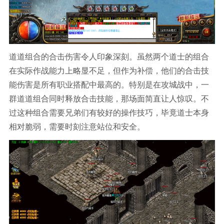
道道组合的合击伤害令人印象深刻。虽然两个道士的组合
在实际作战能力上略显不足，但作为补偿，他们的合击技
能伤害是所有职业搭配中最高的。特别是在攻城战中，一
群道道组合同时释放合击技能，那场面简直让人惊叹。不
过这种组合需要兄弟们有较好的操作技巧，毕竟道士本身
相对脆弱，需要时刻注意站位和安全。