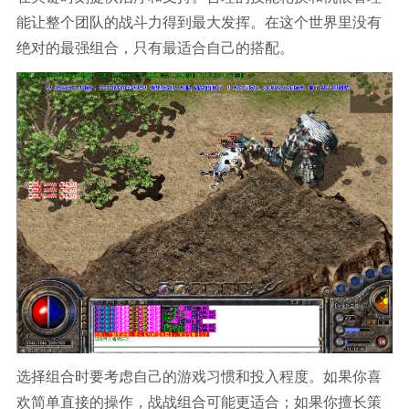
能让整个团队的战斗力得到最大发挥。在这个世界里没有
绝对的最强组合，只有最适合自己的搭配。
选择组合时要考虑自己的游戏习惯和投入程度。如果你喜
欢简单直接的操作，战战组合可能更适合；如果你擅长策