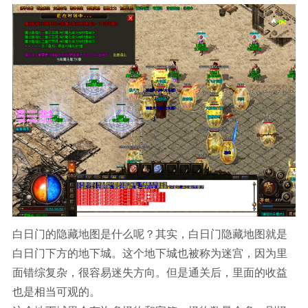
白日门的隐藏地图是什么呢？其实，白日门隐藏地图就是
白日门下方的地下城。这个地下城也被称为迷宫，因为里
面错综复杂，很容易迷失方向。但是通关后，里面的收益
也是相当可观的。