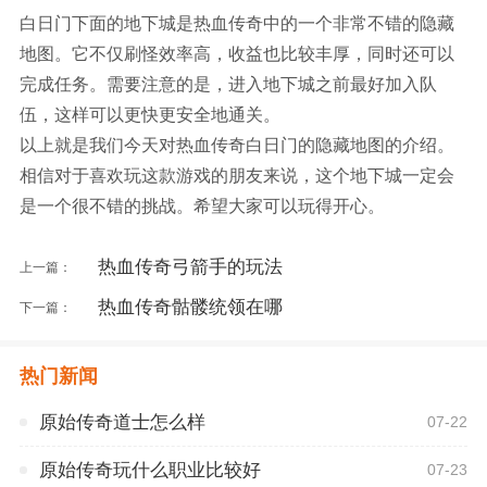
白日门下面的地下城是热血传奇中的一个非常不错的隐藏
地图。它不仅刷怪效率高，收益也比较丰厚，同时还可以
完成任务。需要注意的是，进入地下城之前最好加入队
伍，这样可以更快更安全地通关。
以上就是我们今天对热血传奇白日门的隐藏地图的介绍。
相信对于喜欢玩这款游戏的朋友来说，这个地下城一定会
是一个很不错的挑战。希望大家可以玩得开心。
热血传奇弓箭手的玩法
上一篇：
热血传奇骷髅统领在哪
下一篇：
热门新闻
原始传奇道士怎么样
07-22
原始传奇玩什么职业比较好
07-23