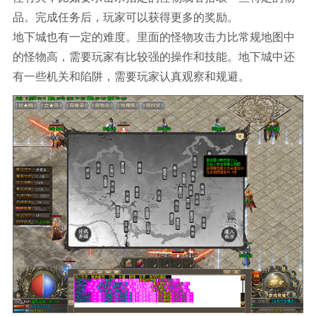
品。完成任务后，玩家可以获得更多的奖励。
地下城也有一定的难度。里面的怪物攻击力比常规地图中
的怪物高，需要玩家有比较强的操作和技能。地下城中还
有一些机关和陷阱，需要玩家认真观察和规避。