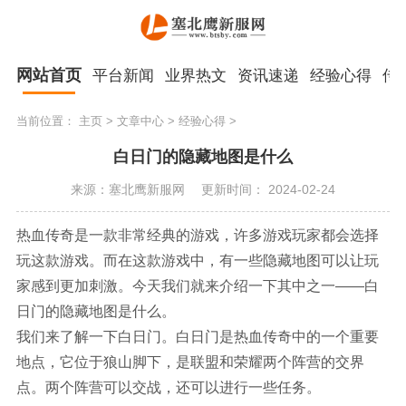
网站首页
平台新闻
业界热文
资讯速递
经验心得
传
当前位置：
主页
>
文章中心
>
经验心得
>
白日门的隐藏地图是什么
来源：塞北鹰新服网
更新时间： 2024-02-24
热血传奇是一款非常经典的游戏，许多游戏玩家都会选择
玩这款游戏。而在这款游戏中，有一些隐藏地图可以让玩
家感到更加刺激。今天我们就来介绍一下其中之一——白
日门的隐藏地图是什么。
我们来了解一下白日门。白日门是热血传奇中的一个重要
地点，它位于狼山脚下，是联盟和荣耀两个阵营的交界
点。两个阵营可以交战，还可以进行一些任务。