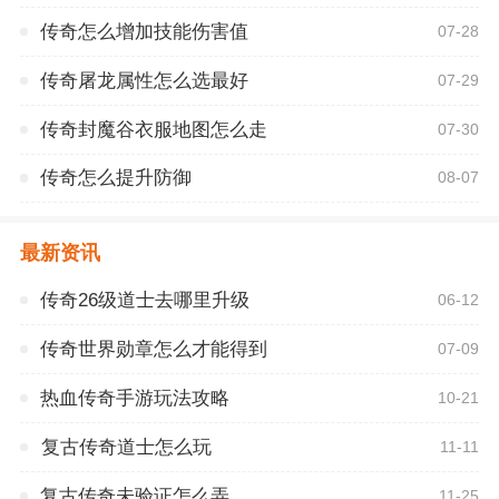
传奇怎么增加技能伤害值
07-28
传奇屠龙属性怎么选最好
07-29
传奇封魔谷衣服地图怎么走
07-30
传奇怎么提升防御
08-07
最新资讯
传奇26级道士去哪里升级
06-12
传奇世界勋章怎么才能得到
07-09
热血传奇手游玩法攻略
10-21
复古传奇道士怎么玩
11-11
复古传奇未验证怎么弄
11-25