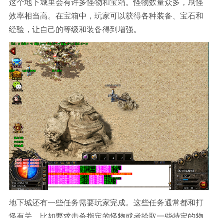
这个地下城里会有许多怪物和宝箱。怪物数量众多，刷怪
效率相当高。在宝箱中，玩家可以获得各种装备、宝石和
经验，让自己的等级和装备得到增强。
地下城还有一些任务需要玩家完成。这些任务通常都和打
怪有关，比如要求击杀指定的怪物或者拾取一些特定的物