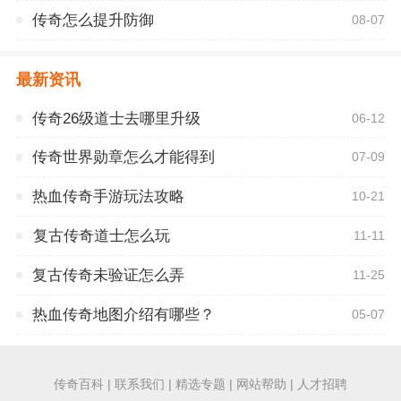
传奇怎么提升防御
08-07
最新资讯
传奇26级道士去哪里升级
06-12
传奇世界勋章怎么才能得到
07-09
热血传奇手游玩法攻略
10-21
复古传奇道士怎么玩
11-11
复古传奇未验证怎么弄
11-25
热血传奇地图介绍有哪些？
05-07
传奇百科 | 联系我们 | 精选专题 | 网站帮助 | 人才招聘