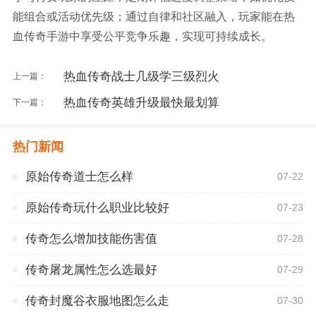
能组合或活动优先级；通过自律和社区融入，玩家能在热
血传奇手游中享受公平竞争乐趣，实现可持续成长。
热血传奇战士几级学三级烈火
上一篇：
热血传奇英雄升级最快最划算
下一篇：
热门新闻
原始传奇道士怎么样
07-22
原始传奇玩什么职业比较好
07-23
传奇怎么增加技能伤害值
07-28
传奇屠龙属性怎么选最好
07-29
传奇封魔谷衣服地图怎么走
07-30