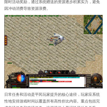
限时活动奖励，通过系统赠送的资源逐步积累实力，避免
因冲动消费导致资源浪费。
日常任务和活动是平民玩家提升的核心途径，玩家应系统
性地安排游戏时间以覆盖所有高性价比内容。重点包括完