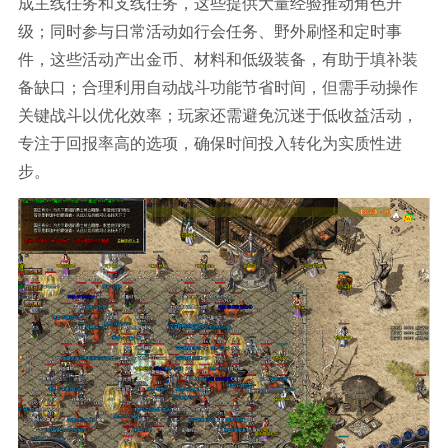
成主线任务和支线任务，这些提供大量经验推动角色升
级；同时参与日常活动如行会任务、野外刷怪和定时事
件，这些活动产出金币、材料和低级装备，有助于填补装
备缺口；合理利用自动战斗功能节省时间，但需手动操作
关键战斗以优化效率；玩家还需避免沉迷于低收益活动，
专注于回报率高的选项，确保时间投入转化为实质性进
步。